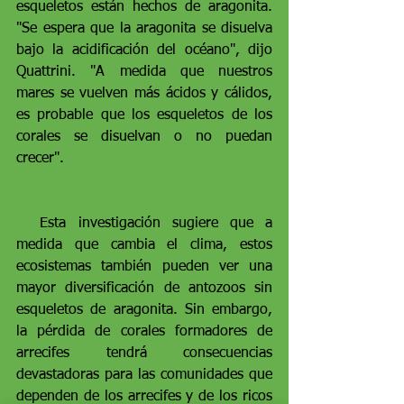
esqueletos están hechos de aragonita. 
"Se espera que la aragonita se disuelva 
bajo la acidificación del océano", dijo 
Quattrini. "A medida que nuestros 
mares se vuelven más ácidos y cálidos, 
es probable que los esqueletos de los 
corales se disuelvan o no puedan 
crecer".
  Esta investigación sugiere que a 
medida que cambia el clima, estos 
ecosistemas también pueden ver una 
mayor diversificación de antozoos sin 
esqueletos de aragonita. Sin embargo, 
la pérdida de corales formadores de 
arrecifes tendrá consecuencias 
devastadoras para las comunidades que 
dependen de los arrecifes y de los ricos 