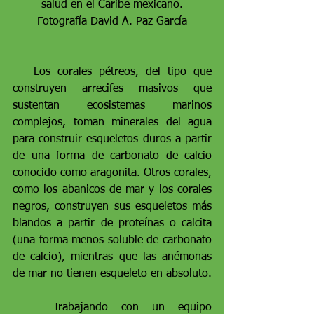
salud en el Caribe mexicano.
Fotografía David A. Paz García
   Los corales pétreos, del tipo que 
construyen arrecifes masivos que 
sustentan ecosistemas marinos 
complejos, toman minerales del agua 
para construir esqueletos duros a partir 
de una forma de carbonato de calcio 
conocido como aragonita. Otros corales, 
como los abanicos de mar y los corales 
negros, construyen sus esqueletos más 
blandos a partir de proteínas o calcita 
(una forma menos soluble de carbonato 
de calcio), mientras que las anémonas 
de mar no tienen esqueleto en absoluto.
   Trabajando con un equipo 