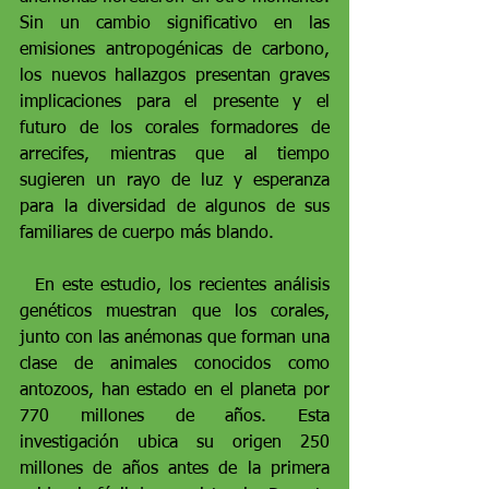
Sin un cambio significativo en las 
emisiones antropogénicas de carbono, 
los nuevos hallazgos presentan graves 
implicaciones para el presente y el 
futuro de los corales formadores de 
arrecifes, mientras que al tiempo 
sugieren un rayo de luz y esperanza 
para la diversidad de algunos de sus 
familiares de cuerpo más blando.
  En este estudio, los recientes análisis 
genéticos muestran que los corales, 
junto con las anémonas que forman una 
clase de animales conocidos como 
antozoos, han estado en el planeta por 
770 millones de años. Esta 
investigación ubica su origen 250 
millones de años antes de la primera 