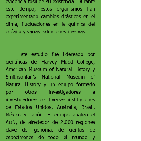
evidencia fósil de su existencia. Durante 
este tiempo, estos organismos han 
experimentado cambios drásticos en el 
clima, fluctuaciones en la química del 
océano y varias extinciones masivas.
   Este estudio fue lidereado por 
científicas del Harvey Mudd College, 
American Museum of Natural History y 
Smithsonian’s National Museum of 
Natural History y un equipo formado 
por otros investigadores e 
investigadoras de diversas instituciones 
de Estados Unidos, Australia, Brasil, 
México y Japón. El equipo analizó el 
ADN, de alrededor de 2,000 regiones 
clave del genoma, de cientos de 
especímenes de todo el mundo y 