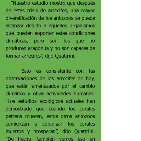
   "Nuestro estudio mostró que después 
de estas crisis de arrecifes, una mayor 
diversificación de los antozoos se puede 
alcanzar debido a aquellos organismos 
que pueden soportar estas condiciones 
climáticas, pero son los que no 
producen aragonita y no son capaces de 
formar arrecifes”, dijo Quattrini.
   Esto es consistente con las 
observaciones de los arrecifes de hoy, 
que están amenazados por el cambio 
climático y otras actividades humanas. 
“Los estudios ecológicos actuales han 
demostrado que cuando los corales 
pétreos mueren, estos otros antozoos 
comienzan a colonizar los corales 
muertos y prosperan”, dijo Quattrini. 
"De hecho, también vemos eso en 