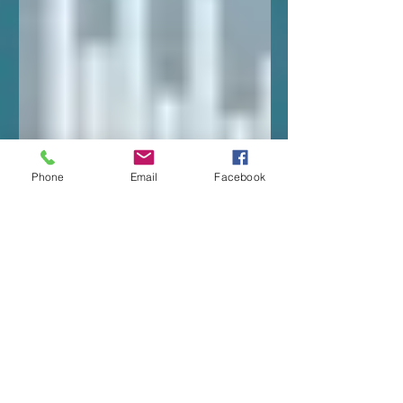
Phone
Email
Facebook