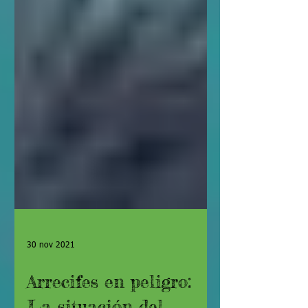
30 nov 2021