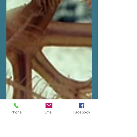
Phone
Email
Facebook