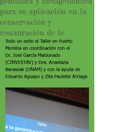
genómica y metagenómica
para su aplicación en la
conservación y
restauración de lo
Todo un exito el Taller en Puerto 
Morelos en coordinación con el
Dr. José García Maldonado 
(CINVESTAV) y Dra. Anastazia 
Banaszak (UNAM) y con la ayuda de 
Eduardo Aguayo y Zita Paulette Arriaga