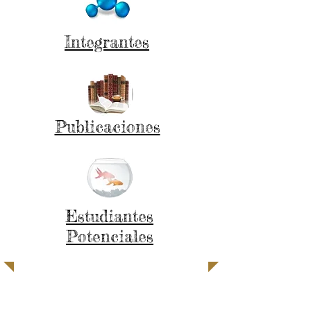
Integrantes
Publicaciones
Estudiantes
Potenciales
Bienvenidos!