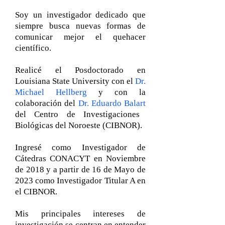
Soy un investigador dedicado que
siempre busca nuevas formas de
comunicar mejor el quehacer
científico.
Realicé el Posdoctorado en
Louisiana State University con el
Dr.
Michael Hellberg
y con la
colaboración del
Dr. Eduardo Balart
del Centro de Investigaciones
Biológicas del Noroeste (CIBNOR).
Ingresé como Investigador de
Cátedras CONACYT en Noviembre
de 2018 y a partir de 16 de Mayo de
2023 como Investigador Titular A en
el CIBNOR.
Mis principales intereses de
investigación se centran en entender