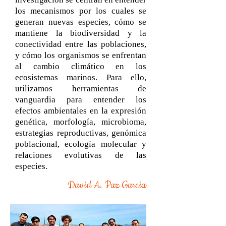
los mecanismos por los cuales se
generan nuevas especies, cómo se
mantiene la biodiversidad y la
conectividad entre las poblaciones,
y cómo los organismos se enfrentan
al cambio climático en los
ecosistemas marinos. Para ello,
utilizamos herramientas de
vanguardia para entender los
efectos ambientales en la expresión
genética, morfología, microbioma,
estrategias reproductivas, genómica
poblacional, ecología molecular y
relaciones evolutivas de las
especies.
David A. Paz García