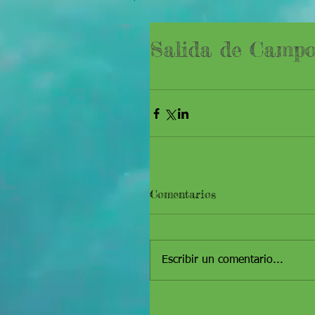
Salida de Campo
Comentarios
Escribir un comentario...