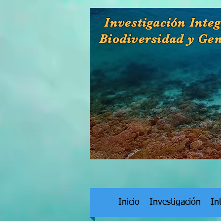
Investigación Integ
Biodiversidad y Ge
Inicio
Investigación
In