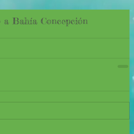
 a Bahía Concepción