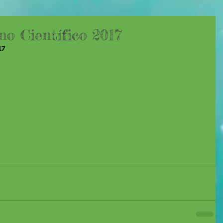
no Científico 2017
17