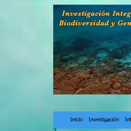
Investigación Integ
Biodiversidad y Ge
Inicio
Investigación
In