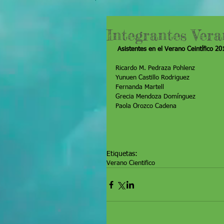
Integrantes Vera
Asistentes en el Verano Ceintífico 20
Ricardo M. Pedraza Pohlenz
Yunuen Castillo Rodriguez
Fernanda Martell
Grecia Mendoza Domínguez
Paola Orozco Cadena
Etiquetas:
Verano Cientifico