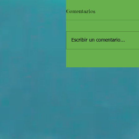
Comentarios
Escribir un comentario...